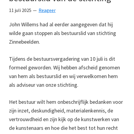
11 juli 2025
Reageer
John Willems had al eerder aangegeven dat hij
wilde gaan stoppen als bestuurslid van stichting
Zinnebeelden.
Tijdens de bestuursvergadering van 10 juli is dit
formeel geworden. Wij hebben afscheid genomen
van hem als bestuurslid en wij verwelkomen hem
als adviseur van onze stichting.
Het bestuur wilt hem onbeschrijflijk bedanken voor
zijn inzet, deskundigheid, materialenkennis, de
vertrouwdheid en zijn kijk op de kunstwerken van
de kunstenaars en hoe die het best tot hun recht