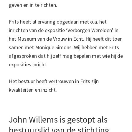
geven en in te richten.
Frits heeft al ervaring opgedaan met o.a. het
inrichten van de expositie ‘Verborgen Werelden’ in
het Museum van de Vrouw in Echt. Hij heeft dit toen
samen met Monique Simons. Wij hebben met Frits
afgesproken dat hij zelf mag bepalen met wie hij de
exposities inricht.
Het bestuur heeft vertrouwen in Frits zijn
kwaliteiten en inzicht.
John Willems is gestopt als
bestuurslid van de stichting