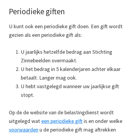
Periodieke giften
U kunt ook een periodieke gift doen. Een gift wordt
gezien als een periodieke gift als:
U jaarlijks hetzelfde bedrag aan Stichting
Zinnebeelden overmaakt.
U het bedrag in 5 kalenderjaren achter elkaar
betaalt. Langer mag ook.
U hebt vastgelegd wanneer uw jaarlijkse gift
stopt.
Op de de website van de belastingdienst wordt
uitgelegd wat
een periodieke gift
is en onder welke
voorwaarden
u de periodieke gift mag aftrekken