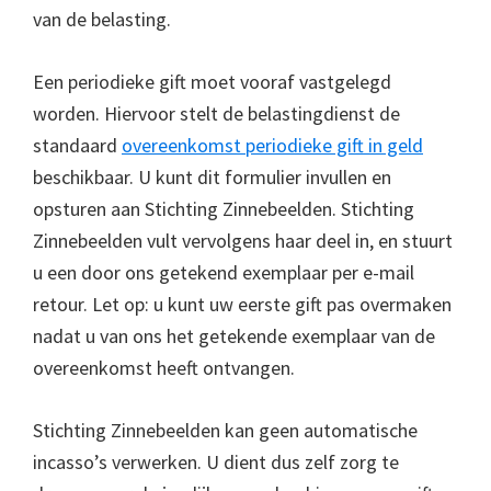
van de belasting.
Een periodieke gift moet vooraf vastgelegd
worden. Hiervoor stelt de belastingdienst de
standaard
overeenkomst periodieke gift in geld
beschikbaar. U kunt dit formulier invullen en
opsturen aan Stichting Zinnebeelden. Stichting
Zinnebeelden vult vervolgens haar deel in, en stuurt
u een door ons getekend exemplaar per e-mail
retour. Let op: u kunt uw eerste gift pas overmaken
nadat u van ons het getekende exemplaar van de
overeenkomst heeft ontvangen.
Stichting Zinnebeelden kan geen automatische
incasso’s verwerken. U dient dus zelf zorg te