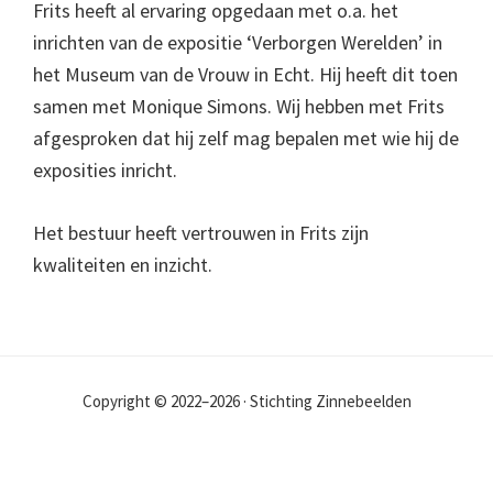
Frits heeft al ervaring opgedaan met o.a. het
inrichten van de expositie ‘Verborgen Werelden’ in
het Museum van de Vrouw in Echt. Hij heeft dit toen
samen met Monique Simons. Wij hebben met Frits
afgesproken dat hij zelf mag bepalen met wie hij de
exposities inricht.
Het bestuur heeft vertrouwen in Frits zijn
kwaliteiten en inzicht.
Copyright © 2022–2026 · Stichting Zinnebeelden