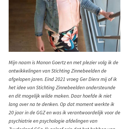
Mijn naam is Manon Goertz en met plezier volg ik de
ontwikkelingen van Stichting Zinnebeelden de
afgelopen jaren. Eind 2021 vroeg Ger Dierx mij of ik
het idee van Stichting Zinnebeelden ondersteunde
en dit mogelijk wilde maken. Daar hoefde ik niet
lang over na te denken. Op dat moment werkte ik
20 jaar in de GGZ en was ik verantwoordelijk voor de
psychiatrie en psychologie afdelingen van