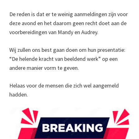
De reden is dat er te weinig aanmeldingen zijn voor
deze avond en het daarom geen recht doet aan de
voorbereidingen van Mandy en Audrey.
Wij zullen ons best gaan doen om hun presentatie:
“De helende kracht van beeldend werk” op een
andere manier vorm te geven.
Helaas voor de mensen die zich wel aangemeld
hadden.