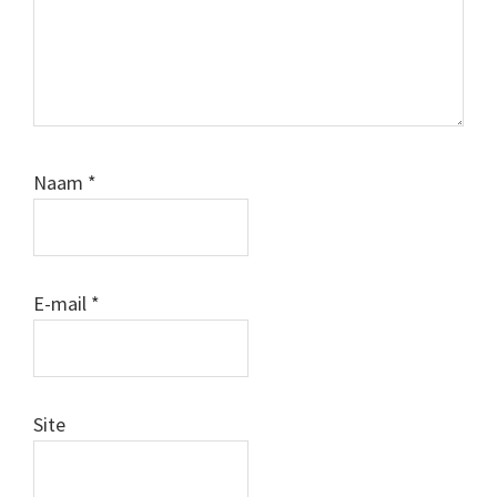
Naam
*
E-mail
*
Site