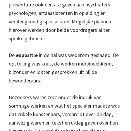
presentatie ook eens te geven aan psychiaters,
psychologen, artsassistenten in opleiding en
verpleegkundig specialisten. Mogelijke plannen
hierover werden door beide voordragers al ter
sprake gebracht.
De
expositie
in de hal was wederom geslaagd. De
opstelling was knus, de werken indrukwekkend,
bijzonder en lokten gesprekken uit bij de
bewonderaars.
Bezoekers waren zeer onder de indruk van
sommige werken en wat het specialer maakte was
dat enkele kunstenaars, verspreidt over de dag,
aanwezig waren en tekst en uitleg gaven over hun