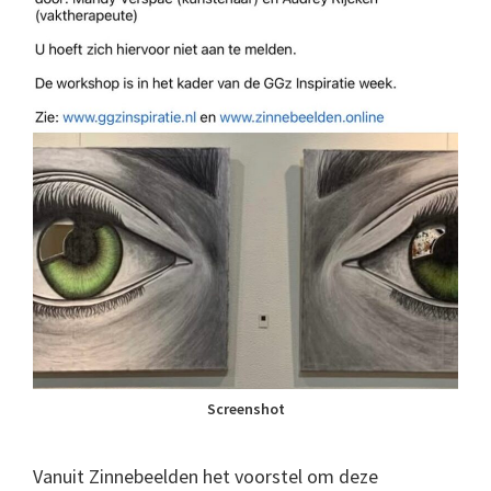
Screenshot
Vanuit Zinnebeelden het voorstel om deze