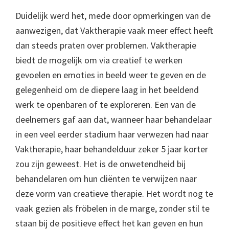
Duidelijk werd het, mede door opmerkingen van de
aanwezigen, dat Vaktherapie vaak meer effect heeft
dan steeds praten over problemen. Vaktherapie
biedt de mogelijk om via creatief te werken
gevoelen en emoties in beeld weer te geven en de
gelegenheid om de diepere laag in het beeldend
werk te openbaren of te exploreren. Een van de
deelnemers gaf aan dat, wanneer haar behandelaar
in een veel eerder stadium haar verwezen had naar
Vaktherapie, haar behandelduur zeker 5 jaar korter
zou zijn geweest. Het is de onwetendheid bij
behandelaren om hun cliënten te verwijzen naar
deze vorm van creatieve therapie. Het wordt nog te
vaak gezien als fröbelen in de marge, zonder stil te
staan bij de positieve effect het kan geven en hun