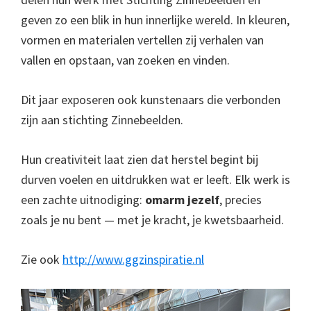
geven zo een blik in hun innerlijke wereld. In kleuren,
vormen en materialen vertellen zij verhalen van
vallen en opstaan, van zoeken en vinden.
Dit jaar exposeren ook kunstenaars die verbonden
zijn aan stichting Zinnebeelden.
Hun creativiteit laat zien dat herstel begint bij
durven voelen en uitdrukken wat er leeft. Elk werk is
een zachte uitnodiging:
omarm jezelf
, precies
zoals je nu bent — met je kracht, je kwetsbaarheid.
Zie ook
http://www.ggzinspiratie.nl