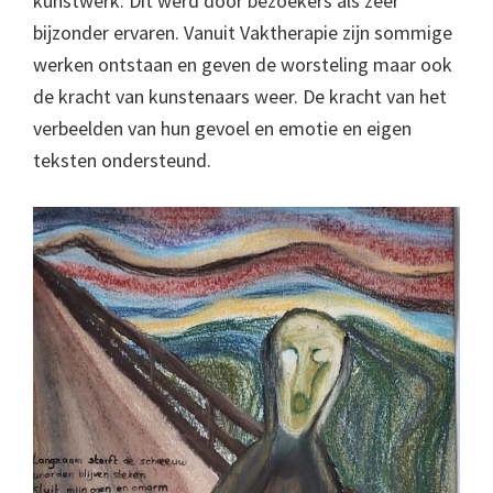
kunstwerk. Dit werd door bezoekers als zeer
bijzonder ervaren. Vanuit Vaktherapie zijn sommige
werken ontstaan en geven de worsteling maar ook
de kracht van kunstenaars weer. De kracht van het
verbeelden van hun gevoel en emotie en eigen
teksten ondersteund.