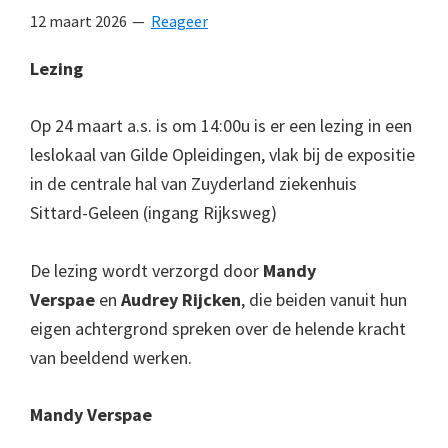
12 maart 2026
Reageer
Lezing
Op 24 maart a.s. is om 14:00u is er een lezing in een
leslokaal van Gilde Opleidingen, vlak bij de expositie
in de centrale hal van Zuyderland ziekenhuis
Sittard-Geleen (ingang Rijksweg)
De lezing wordt verzorgd door
Mandy
Verspae
en
Audrey Rijcken
, die beiden vanuit hun
eigen achtergrond spreken over de helende kracht
van beeldend werken.
Mandy Verspae