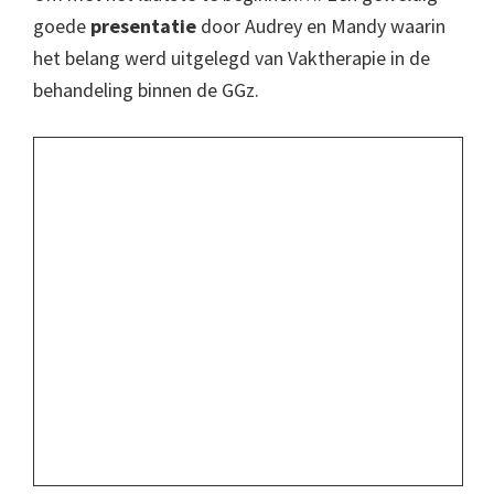
goede
presentatie
door Audrey en Mandy waarin
het belang werd uitgelegd van Vaktherapie in de
behandeling binnen de GGz.