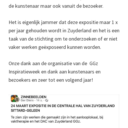
de kunstenaar maar ook vanuit de bezoeker.
Het is eigenlijk jammer dat deze expositie maar 1 x
per jaar gehouden wordt in Zuyderland en het is een
taak van de stichting om te onderzoeken of er niet
vaker werken geëxposeerd kunnen worden.
Onze dank aan de organisatie van de GGz
Inspiratieweek en dank aan kunstenaars en
bezoekers en zeer tot een volgend jaar!