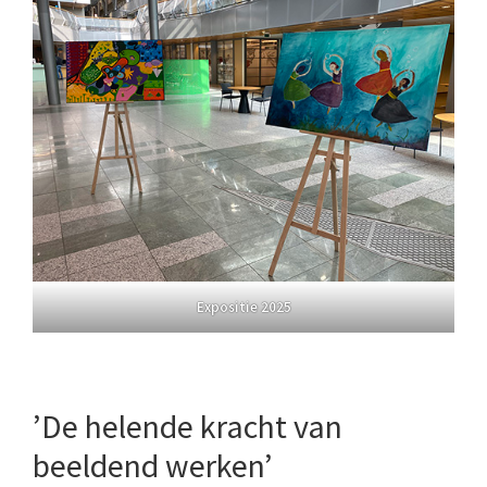
Expositie 2025
’De helende kracht van
beeldend werken’