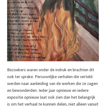
Bezoekers waren onder de indruk en brachten dit
ook ter sprake. Persoonlijke verhalen die verteld
werden naar aanleiding van de werken die ze zagen
en bewonderden. Ieder jaar opnieuw en iedere
expositie opnieuw laat ook zien dan het belangrijk
is om het verhaal te kunnen delen, niet alleen vanuit