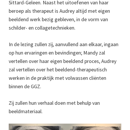
Sittard-Geleen. Naast het uitoefenen van haar
beroep als therapeut is Audrey altijd met eigen
beeldend werk bezig gebleven, in de vorm van
schilder- en collagetechnieken.
In de lezing zullen zij, aanvullend aan elkaar, ingaan
op hun ervaringen en bevindingen; Mandy zal
vertellen over haar eigen beeldend proces, Audrey
zal vertellen over het beeldend-therapeutisch
werken in de praktijk met volwassen cliënten
binnen de GGZ.
Zij zullen hun verhaal doen met behulp van
beeldmateriaal.