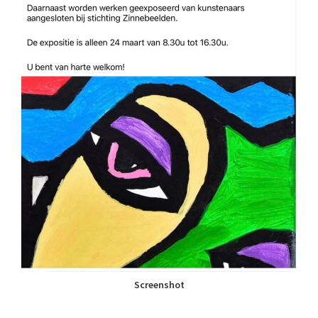
Screenshot