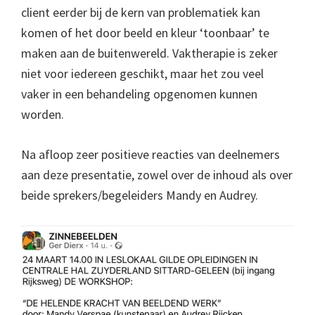
client eerder bij de kern van problematiek kan
komen of het door beeld en kleur ‘toonbaar’ te
maken aan de buitenwereld. Vaktherapie is zeker
niet voor iedereen geschikt, maar het zou veel
vaker in een behandeling opgenomen kunnen
worden.
Na afloop zeer positieve reacties van deelnemers
aan deze presentatie, zowel over de inhoud als over
beide sprekers/begeleiders Mandy en Audrey.