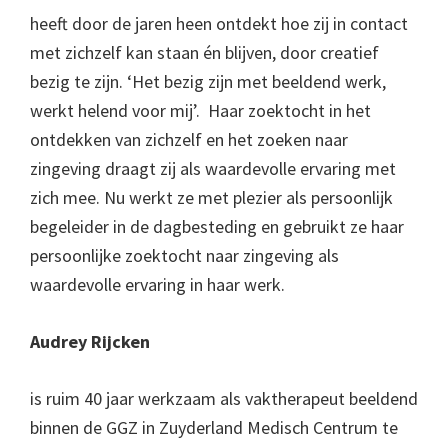
heeft door de jaren heen ontdekt hoe zij in contact
met zichzelf kan staan én blijven, door creatief
bezig te zijn. ‘Het bezig zijn met beeldend werk,
werkt helend voor mij’. Haar zoektocht in het
ontdekken van zichzelf en het zoeken naar
zingeving draagt zij als waardevolle ervaring met
zich mee. Nu werkt ze met plezier als persoonlijk
begeleider in de dagbesteding en gebruikt ze haar
persoonlijke zoektocht naar zingeving als
waardevolle ervaring in haar werk.
Audrey Rijcken
is ruim 40 jaar werkzaam als vaktherapeut beeldend
binnen de GGZ in Zuyderland Medisch Centrum te