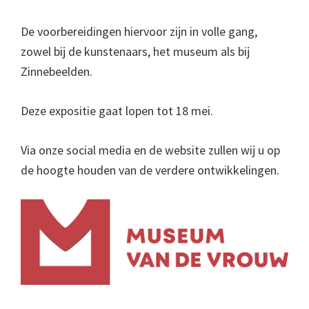
De voorbereidingen hiervoor zijn in volle gang,
zowel bij de kunstenaars, het museum als bij
Zinnebeelden.
Deze expositie gaat lopen tot 18 mei.
Via onze social media en de website zullen wij u op
de hoogte houden van de verdere ontwikkelingen.