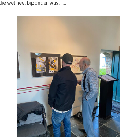
ie wel heel bijzonder was…..