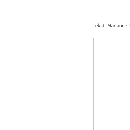
tekst: Marianne 