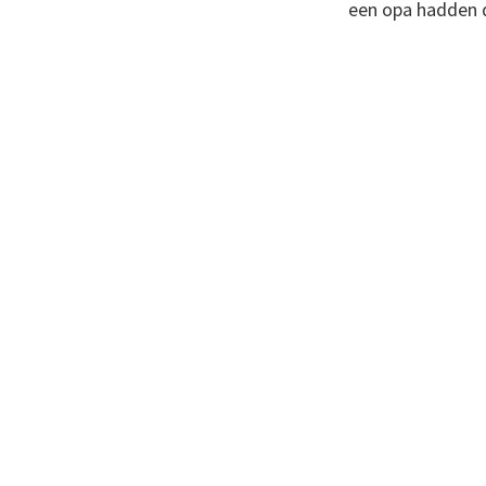
een opa hadden d