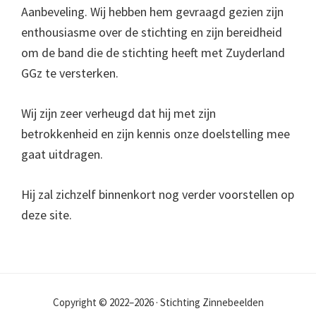
Aanbeveling. Wij hebben hem gevraagd gezien zijn
enthousiasme over de stichting en zijn bereidheid
om de band die de stichting heeft met Zuyderland
GGz te versterken.
Wij zijn zeer verheugd dat hij met zijn
betrokkenheid en zijn kennis onze doelstelling mee
gaat uitdragen.
Hij zal zichzelf binnenkort nog verder voorstellen op
deze site.
Copyright © 2022–2026 · Stichting Zinnebeelden