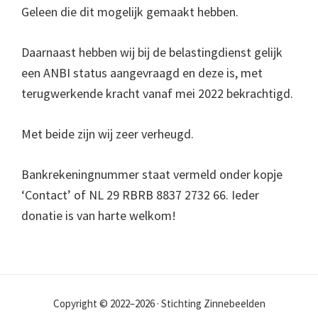
Geleen die dit mogelijk gemaakt hebben.
Daarnaast hebben wij bij de belastingdienst gelijk
een ANBI status aangevraagd en deze is, met
terugwerkende kracht vanaf mei 2022 bekrachtigd.
Met beide zijn wij zeer verheugd.
Bankrekeningnummer staat vermeld onder kopje
‘Contact’ of NL 29 RBRB 8837 2732 66. Ieder
donatie is van harte welkom!
Copyright © 2022–2026 · Stichting Zinnebeelden